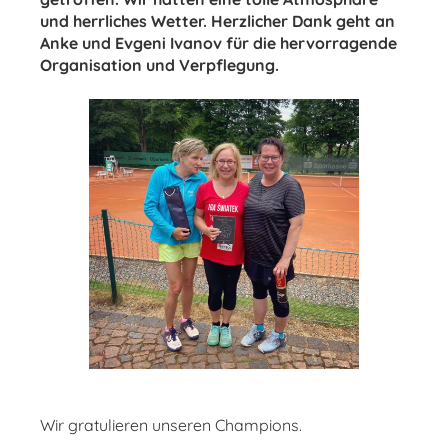
und herrliches Wetter. Herzlicher Dank geht an
Anke und Evgeni Ivanov für die hervorragende
Organisation und Verpflegung.
Wir gratulieren unseren Champions.