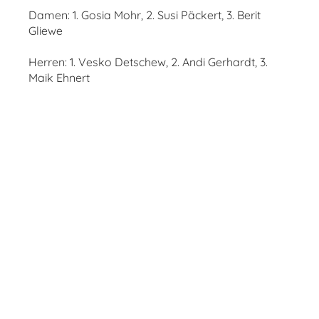
Damen: 1. Gosia Mohr, 2. Susi Päckert, 3. Berit
Gliewe
Herren: 1. Vesko Detschew, 2. Andi Gerhardt, 3.
Maik Ehnert