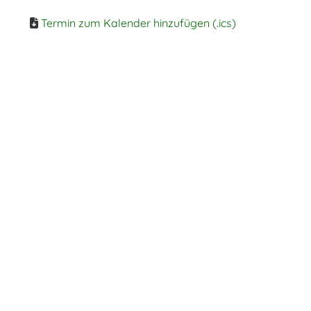
Termin zum Kalender hinzufügen (.ics)