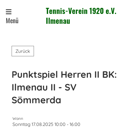
Tennis-Verein 1920 e.V.
Menü
Ilmenau
Zurück
Punktspiel Herren II BK:
Ilmenau II - SV
Sömmerda
Wann
Sonntag 17.08.2025 10:00 - 16:00